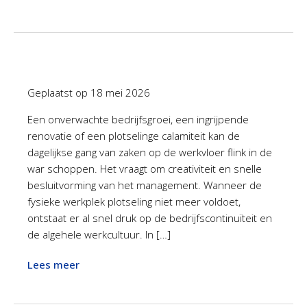
Geplaatst op
18 mei 2026
Een onverwachte bedrijfsgroei, een ingrijpende
renovatie of een plotselinge calamiteit kan de
dagelijkse gang van zaken op de werkvloer flink in de
war schoppen. Het vraagt om creativiteit en snelle
besluitvorming van het management. Wanneer de
fysieke werkplek plotseling niet meer voldoet,
ontstaat er al snel druk op de bedrijfscontinuïteit en
de algehele werkcultuur. In […]
Lees meer