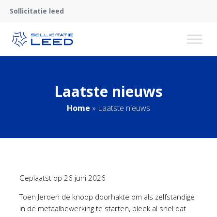
Sollicitatie leed
Laatste nieuws
Home
»
Laatste nieuws
Geplaatst op
26 juni 2026
Toen Jeroen de knoop doorhakte om als zelfstandige
in de metaalbewerking te starten, bleek al snel dat