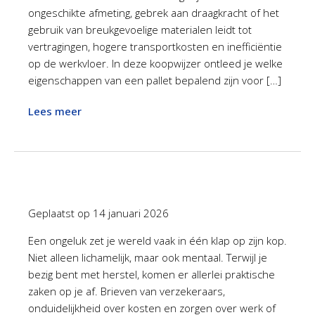
ongeschikte afmeting, gebrek aan draagkracht of het
gebruik van breukgevoelige materialen leidt tot
vertragingen, hogere transportkosten en inefficiëntie
op de werkvloer. In deze koopwijzer ontleed je welke
eigenschappen van een pallet bepalend zijn voor […]
Lees meer
Geplaatst op
14 januari 2026
Een ongeluk zet je wereld vaak in één klap op zijn kop.
Niet alleen lichamelijk, maar ook mentaal. Terwijl je
bezig bent met herstel, komen er allerlei praktische
zaken op je af. Brieven van verzekeraars,
onduidelijkheid over kosten en zorgen over werk of