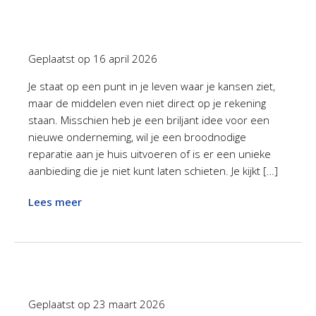
Geplaatst op
16 april 2026
Je staat op een punt in je leven waar je kansen ziet,
maar de middelen even niet direct op je rekening
staan. Misschien heb je een briljant idee voor een
nieuwe onderneming, wil je een broodnodige
reparatie aan je huis uitvoeren of is er een unieke
aanbieding die je niet kunt laten schieten. Je kijkt […]
Lees meer
Geplaatst op
23 maart 2026