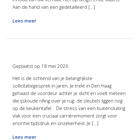
Aan de hand van een gedetailleerd […]
Lees meer
Geplaatst op
18 mei 2026
Het is de ochtend van je belangrijkste
sollicitatiegesprek in jaren. Je trekt in Den Haag
gehaast de voordeur achter je dicht en voelt meteen
die ijskoude rilling over je rug: de sleutels liggen nog
op de keukentafel. De stress van een buitensluiting
vlak voor een cruciaal carrièremoment zorgt voor
enorme tijdsdruk en onzekerheid. Je […]
Lees meer