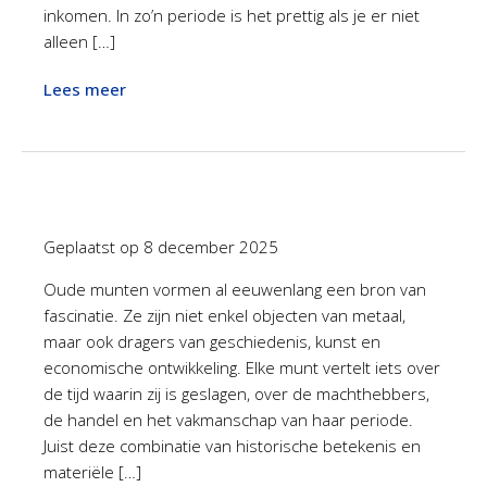
inkomen. In zo’n periode is het prettig als je er niet
alleen […]
Lees meer
Geplaatst op
8 december 2025
Oude munten vormen al eeuwenlang een bron van
fascinatie. Ze zijn niet enkel objecten van metaal,
maar ook dragers van geschiedenis, kunst en
economische ontwikkeling. Elke munt vertelt iets over
de tijd waarin zij is geslagen, over de machthebbers,
de handel en het vakmanschap van haar periode.
Juist deze combinatie van historische betekenis en
materiële […]