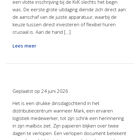
een vlotte inschrijving bij de KvK slechts het begin
was. De eerste grote uitdaging diende zich direct aan:
de aanschaf van de juiste apparatuur, waarbij de
keuze tussen direct investeren of flexibel huren
cruciaal is. Aan de hand […]
Lees meer
Geplaatst op
24 juni 2026
Het is een drukke dinsdagochtend in het
distributiecentrum wanneer Mark, een ervaren
logistiek medewerker, tot zijn schrik een herinnering
in zijn mailbox ziet. Zijn papieren blijken over twee
dagen te verlopen. Een verlopen document betekent