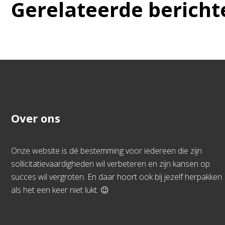
Gerelateerde bericht
Over ons
Onze website is dé bestemming voor iedereen die zijn
sollicitatievaardigheden wil verbeteren en zijn kansen op
succes wil vergroten. En daar hoort ook bij jezelf herpakken
als het een keer niet lukt. 😉