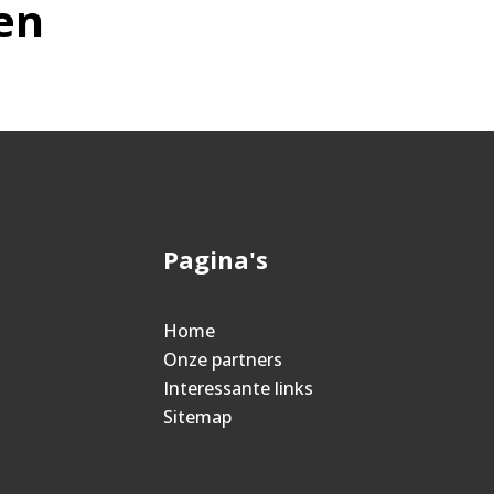
en
Pagina's
Home
Onze partners
Interessante links
Sitemap