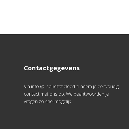
Contactgegevens
Via info @ .sollicitatieleed.nl neem je eenvoudig
contact met ons op. We beantwoorden je
vragen zo snel mogelijk.