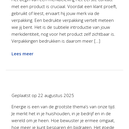
met een product is cruciaal. Voordat een klant proeft,
gebruikt of leest, ervaart hij jouw merk via de
verpakking. Een bedrukte verpakking vertelt meteen
wie jij bent. Het is de subtiele introductie van jouw
merkidentiteit, nog voor het product zelf zichtbaar is.
Verpakkingen bedrukken is daarom meer […]
Lees meer
Geplaatst op
22 augustus 2025
Energie is een van de grootste thema’s van onze tijd.
Je merkt het in je huishouden, in je bedrijf en in de
wereld om je heen. Hoe bewuster je ermee omgaat,
hoe meer je kunt besparen én bijdragen. Het goede