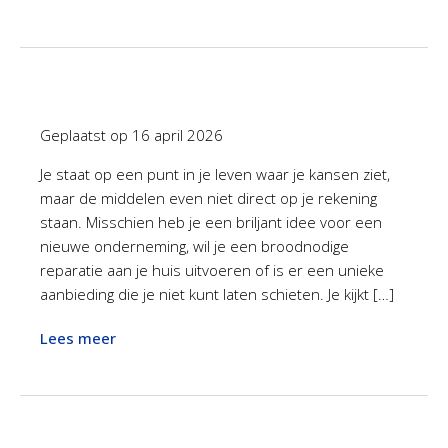
Geplaatst op
16 april 2026
Je staat op een punt in je leven waar je kansen ziet,
maar de middelen even niet direct op je rekening
staan. Misschien heb je een briljant idee voor een
nieuwe onderneming, wil je een broodnodige
reparatie aan je huis uitvoeren of is er een unieke
aanbieding die je niet kunt laten schieten. Je kijkt […]
Lees meer