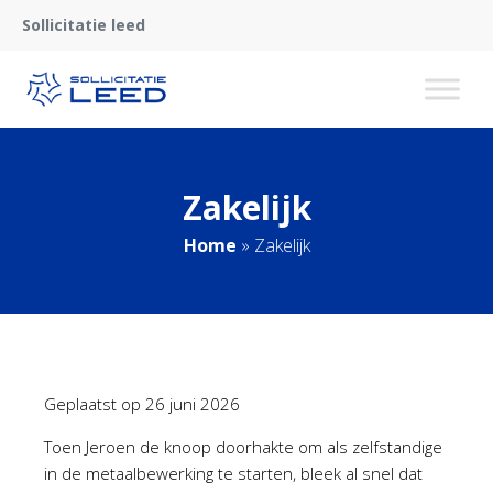
Sollicitatie leed
Zakelijk
Home
»
Zakelijk
Geplaatst op
26 juni 2026
Toen Jeroen de knoop doorhakte om als zelfstandige
in de metaalbewerking te starten, bleek al snel dat