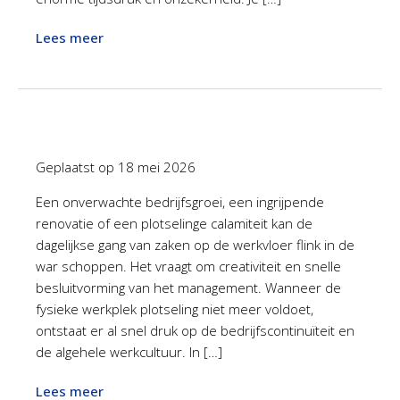
Lees meer
Geplaatst op
18 mei 2026
Een onverwachte bedrijfsgroei, een ingrijpende
renovatie of een plotselinge calamiteit kan de
dagelijkse gang van zaken op de werkvloer flink in de
war schoppen. Het vraagt om creativiteit en snelle
besluitvorming van het management. Wanneer de
fysieke werkplek plotseling niet meer voldoet,
ontstaat er al snel druk op de bedrijfscontinuïteit en
de algehele werkcultuur. In […]
Lees meer