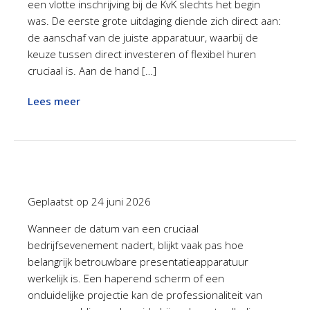
een vlotte inschrijving bij de KvK slechts het begin
was. De eerste grote uitdaging diende zich direct aan:
de aanschaf van de juiste apparatuur, waarbij de
keuze tussen direct investeren of flexibel huren
cruciaal is. Aan de hand […]
Lees meer
Geplaatst op
24 juni 2026
Wanneer de datum van een cruciaal
bedrijfsevenement nadert, blijkt vaak pas hoe
belangrijk betrouwbare presentatieapparatuur
werkelijk is. Een haperend scherm of een
onduidelijke projectie kan de professionaliteit van