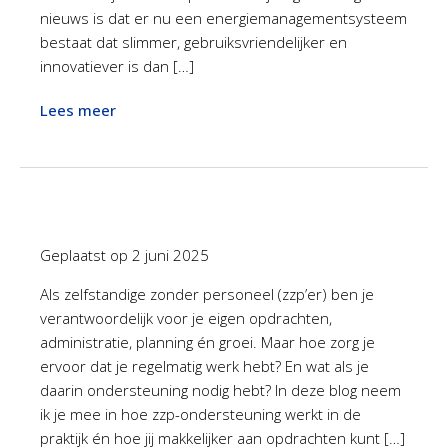
nieuws is dat er nu een energiemanagementsysteem
bestaat dat slimmer, gebruiksvriendelijker en
innovatiever is dan […]
Lees meer
Geplaatst op
2 juni 2025
Als zelfstandige zonder personeel (zzp’er) ben je
verantwoordelijk voor je eigen opdrachten,
administratie, planning én groei. Maar hoe zorg je
ervoor dat je regelmatig werk hebt? En wat als je
daarin ondersteuning nodig hebt? In deze blog neem
ik je mee in hoe zzp-ondersteuning werkt in de
praktijk én hoe jij makkelijker aan opdrachten kunt […]