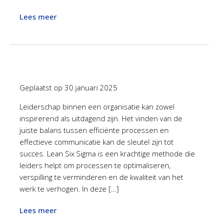
Lees meer
Geplaatst op
30 januari 2025
Leiderschap binnen een organisatie kan zowel
inspirerend als uitdagend zijn. Het vinden van de
juiste balans tussen efficiënte processen en
effectieve communicatie kan de sleutel zijn tot
succes. Lean Six Sigma is een krachtige methode die
leiders helpt om processen te optimaliseren,
verspilling te verminderen en de kwaliteit van het
werk te verhogen. In deze […]
Lees meer