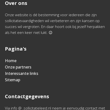
Over ons
Onze website is dé bestemming voor iedereen die zijn
sollicitatievaardigheden wil verbeteren en zijn kansen op
succes wil vergroten. En daar hoort ook bij jezelf herpakken
als het een keer niet lukt. 😉
Pagina's
Home
Onze partners
Interessante links
Sitemap
Contactgegevens
Via info @ .sollicitatieleed.nl neem je eenvoudig contact met