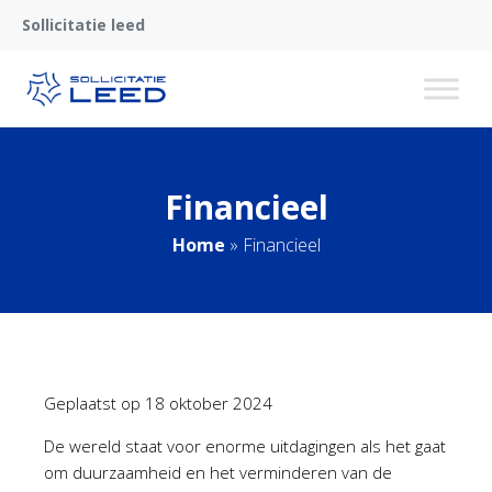
Sollicitatie leed
Financieel
Home
»
Financieel
Geplaatst op
18 oktober 2024
De wereld staat voor enorme uitdagingen als het gaat
om duurzaamheid en het verminderen van de