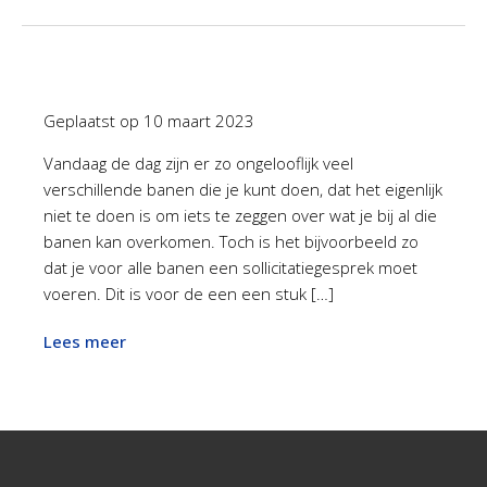
Geplaatst op
10 maart 2023
Vandaag de dag zijn er zo ongelooflijk veel
verschillende banen die je kunt doen, dat het eigenlijk
niet te doen is om iets te zeggen over wat je bij al die
banen kan overkomen. Toch is het bijvoorbeeld zo
dat je voor alle banen een sollicitatiegesprek moet
voeren. Dit is voor de een een stuk […]
Lees meer