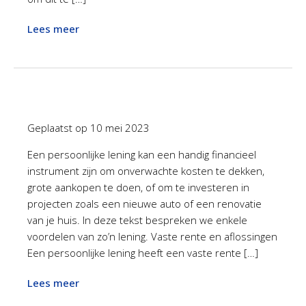
Lees meer
Geplaatst op
10 mei 2023
Een persoonlijke lening kan een handig financieel
instrument zijn om onverwachte kosten te dekken,
grote aankopen te doen, of om te investeren in
projecten zoals een nieuwe auto of een renovatie
van je huis. In deze tekst bespreken we enkele
voordelen van zo’n lening. Vaste rente en aflossingen
Een persoonlijke lening heeft een vaste rente […]
Lees meer