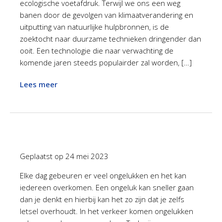
ecologische voetafdruk. Terwijl we ons een weg
banen door de gevolgen van klimaatverandering en
uitputting van natuurlijke hulpbronnen, is de
zoektocht naar duurzame technieken dringender dan
ooit. Een technologie die naar verwachting de
komende jaren steeds populairder zal worden, […]
Lees meer
Geplaatst op
24 mei 2023
Elke dag gebeuren er veel ongelukken en het kan
iedereen overkomen. Een ongeluk kan sneller gaan
dan je denkt en hierbij kan het zo zijn dat je zelfs
letsel overhoudt. In het verkeer komen ongelukken