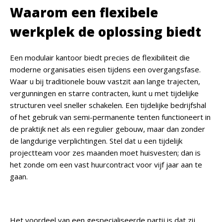
Waarom een flexibele
werkplek de oplossing biedt
Een modulair kantoor biedt precies de flexibiliteit die
moderne organisaties eisen tijdens een overgangsfase.
Waar u bij traditionele bouw vastzit aan lange trajecten,
vergunningen en starre contracten, kunt u met tijdelijke
structuren veel sneller schakelen. Een tijdelijke bedrijfshal
of het gebruik van semi-permanente tenten functioneert in
de praktijk net als een regulier gebouw, maar dan zonder
de langdurige verplichtingen. Stel dat u een tijdelijk
projectteam voor zes maanden moet huisvesten; dan is
het zonde om een vast huurcontract voor vijf jaar aan te
gaan.
Het voordeel van een gespecialiseerde partij is dat zij