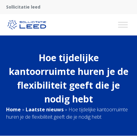
Sollicitatie leed
Hoe tijdelijke
kantoorruimte huren je de
flexibiliteit geeft die je
nodig hebt
Home
»
Laatste nieuws
»
Hoe tijdelijke kantoorruimte
huren je de flexibiliteit geeft die je nodig hebt