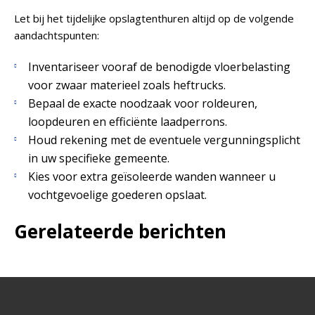
Let bij het tijdelijke opslagtenthuren altijd op de volgende
aandachtspunten:
Inventariseer vooraf de benodigde vloerbelasting
voor zwaar materieel zoals heftrucks.
Bepaal de exacte noodzaak voor roldeuren,
loopdeuren en efficiënte laadperrons.
Houd rekening met de eventuele vergunningsplicht
in uw specifieke gemeente.
Kies voor extra geïsoleerde wanden wanneer u
vochtgevoelige goederen opslaat.
Gerelateerde berichten