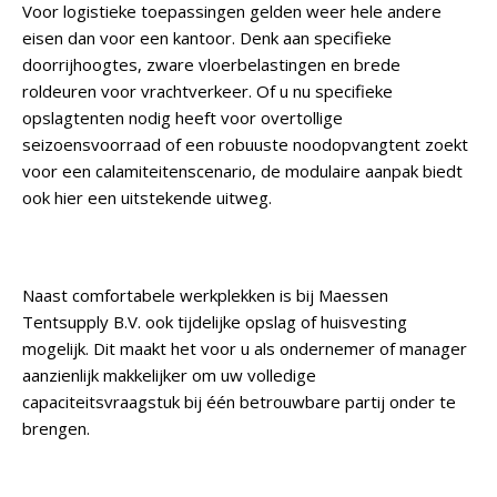
Voor logistieke toepassingen gelden weer hele andere
eisen dan voor een kantoor. Denk aan specifieke
doorrijhoogtes, zware vloerbelastingen en brede
roldeuren voor vrachtverkeer. Of u nu specifieke
opslagtenten nodig heeft voor overtollige
seizoensvoorraad of een robuuste noodopvangtent zoekt
voor een calamiteitenscenario, de modulaire aanpak biedt
ook hier een uitstekende uitweg.
Naast comfortabele werkplekken is bij Maessen
Tentsupply B.V. ook tijdelijke opslag of huisvesting
mogelijk. Dit maakt het voor u als ondernemer of manager
aanzienlijk makkelijker om uw volledige
capaciteitsvraagstuk bij één betrouwbare partij onder te
brengen.