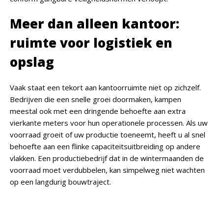
Meer dan alleen kantoor:
ruimte voor logistiek en
opslag
Vaak staat een tekort aan kantoorruimte niet op zichzelf.
Bedrijven die een snelle groei doormaken, kampen
meestal ook met een dringende behoefte aan extra
vierkante meters voor hun operationele processen. Als uw
voorraad groeit of uw productie toeneemt, heeft u al snel
behoefte aan een flinke capaciteitsuitbreiding op andere
vlakken. Een productiebedrijf dat in de wintermaanden de
voorraad moet verdubbelen, kan simpelweg niet wachten
op een langdurig bouwtraject.