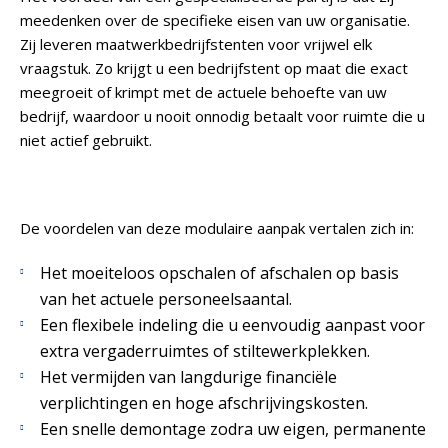
meedenken over de specifieke eisen van uw organisatie.
Zij leveren maatwerkbedrijfstenten voor vrijwel elk
vraagstuk. Zo krijgt u een bedrijfstent op maat die exact
meegroeit of krimpt met de actuele behoefte van uw
bedrijf, waardoor u nooit onnodig betaalt voor ruimte die u
niet actief gebruikt.
De voordelen van deze modulaire aanpak vertalen zich in:
Het moeiteloos opschalen of afschalen op basis
van het actuele personeelsaantal.
Een flexibele indeling die u eenvoudig aanpast voor
extra vergaderruimtes of stiltewerkplekken.
Het vermijden van langdurige financiële
verplichtingen en hoge afschrijvingskosten.
Een snelle demontage zodra uw eigen, permanente