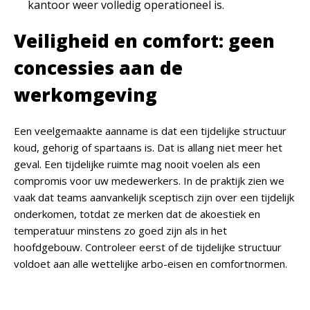
kantoor weer volledig operationeel is.
Veiligheid en comfort: geen
concessies aan de
werkomgeving
Een veelgemaakte aanname is dat een tijdelijke structuur
koud, gehorig of spartaans is. Dat is allang niet meer het
geval. Een tijdelijke ruimte mag nooit voelen als een
compromis voor uw medewerkers. In de praktijk zien we
vaak dat teams aanvankelijk sceptisch zijn over een tijdelijk
onderkomen, totdat ze merken dat de akoestiek en
temperatuur minstens zo goed zijn als in het
hoofdgebouw.
Controleer eerst of de tijdelijke structuur
voldoet aan alle wettelijke arbo-eisen en comfortnormen.