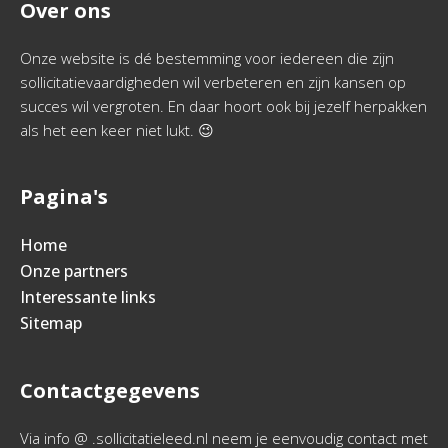
Over ons
Onze website is dé bestemming voor iedereen die zijn
sollicitatievaardigheden wil verbeteren en zijn kansen op
succes wil vergroten. En daar hoort ook bij jezelf herpakken
als het een keer niet lukt. 😉
Pagina's
Home
Onze partners
Interessante links
Sitemap
Contactgegevens
Via info @ .sollicitatieleed.nl neem je eenvoudig contact met