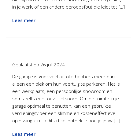
in je werk, of een andere beroepsfout die leidt tot […]
Lees meer
Geplaatst op
26 juli 2024
De garage is voor veel autoliefhebbers meer dan
alleen een plek om hun voertuig te parkeren. Het is
een werkplaats, een persoonlijke showroom en
soms zelfs een toevluchtsoord. Om de ruimte in je
garage optimaal te benutten, kan een gebruikte
verdiepingsvloer een slimme en kosteneffectieve
oplossing zijn. In dit artikel ontdek je hoe je jouw […]
Lees meer