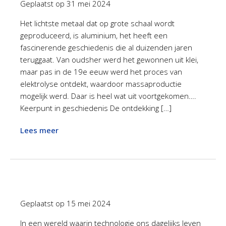
Geplaatst op
31 mei 2024
Het lichtste metaal dat op grote schaal wordt
geproduceerd, is aluminium, het heeft een
fascinerende geschiedenis die al duizenden jaren
teruggaat. Van oudsher werd het gewonnen uit klei,
maar pas in de 19e eeuw werd het proces van
elektrolyse ontdekt, waardoor massaproductie
mogelijk werd. Daar is heel wat uit voortgekomen….
Keerpunt in geschiedenis De ontdekking […]
Lees meer
Geplaatst op
15 mei 2024
In een wereld waarin technologie ons dagelijks leven