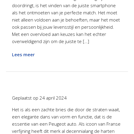
doordringt, is het vinden van de juiste smartphone
als het ontmoeten van je perfecte match. Het moet
niet alleen voldoen aan je behoeften, maar het moet
ook passen bij jouw levensstijl en persoonlijkheid.
Met een overvloed aan keuzes kan het echter
overweldigend zijn om de juiste te […]
Lees meer
Geplaatst op
24 april 2024
Het is als een zachte bries die door de straten waait,
een elegante dans van vorm en functie, dat is de
essentie van een Peugeot auto. Als icoon van Franse
verfijning heeft dit merk al decennialang de harten