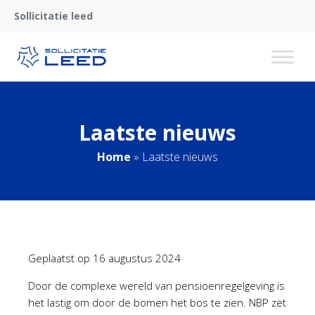
Sollicitatie leed
Laatste nieuws
Home
»
Laatste nieuws
Geplaatst op
16 augustus 2024
Door de complexe wereld van pensioenregelgeving is
het lastig om door de bomen het bos te zien. NBP zet