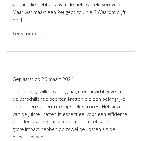
van autoliefhebbers over de hele wereld veroverd.
Maar wat maakt een Peugeot zo uniek? Waarom blijft
het […]
Lees meer
Geplaatst op
26 maart 2024
In deze blog willen we je graag meer inzicht geven in
de verschillende soorten kratten die een belangrijke
rol kunnen spelen in je logistieke proces. Het kiezen
van de juiste kratten is essentieel voor een efficiënte
en effectieve logistieke operatie, en het kan een
grote impact hebben op zowel de kosten als de
prestaties van […]