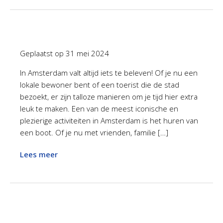
Geplaatst op
31 mei 2024
In Amsterdam valt altijd iets te beleven! Of je nu een
lokale bewoner bent of een toerist die de stad
bezoekt, er zijn talloze manieren om je tijd hier extra
leuk te maken. Een van de meest iconische en
plezierige activiteiten in Amsterdam is het huren van
een boot. Of je nu met vrienden, familie […]
Lees meer