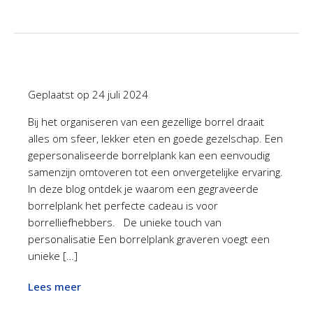
Geplaatst op
24 juli 2024
Bij het organiseren van een gezellige borrel draait
alles om sfeer, lekker eten en goede gezelschap. Een
gepersonaliseerde borrelplank kan een eenvoudig
samenzijn omtoveren tot een onvergetelijke ervaring.
In deze blog ontdek je waarom een gegraveerde
borrelplank het perfecte cadeau is voor
borrelliefhebbers. De unieke touch van
personalisatie Een borrelplank graveren voegt een
unieke […]
Lees meer