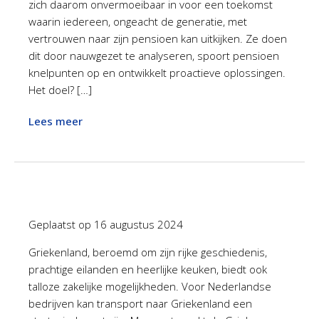
zich daarom onvermoeibaar in voor een toekomst
waarin iedereen, ongeacht de generatie, met
vertrouwen naar zijn pensioen kan uitkijken. Ze doen
dit door nauwgezet te analyseren, spoort pensioen
knelpunten op en ontwikkelt proactieve oplossingen.
Het doel? […]
Lees meer
Geplaatst op
16 augustus 2024
Griekenland, beroemd om zijn rijke geschiedenis,
prachtige eilanden en heerlijke keuken, biedt ook
talloze zakelijke mogelijkheden. Voor Nederlandse
bedrijven kan transport naar Griekenland een