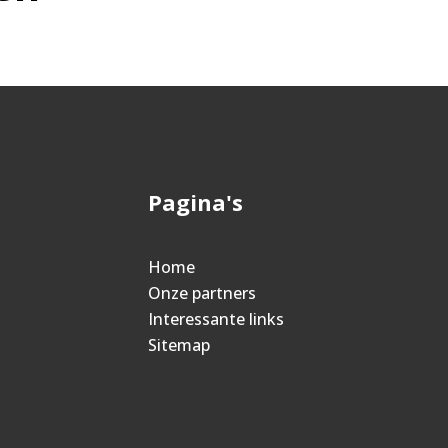
Pagina's
Home
Onze partners
Interessante links
Sitemap