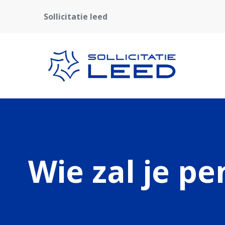
Sollicitatie leed
Wie zal je p