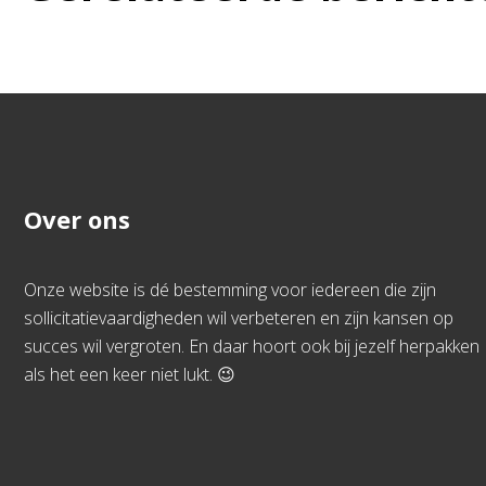
Over ons
Onze website is dé bestemming voor iedereen die zijn
sollicitatievaardigheden wil verbeteren en zijn kansen op
succes wil vergroten. En daar hoort ook bij jezelf herpakken
als het een keer niet lukt. 😉