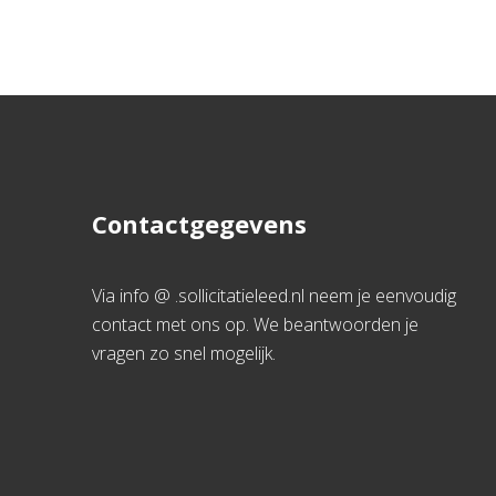
Contactgegevens
Via info @ .sollicitatieleed.nl neem je eenvoudig
contact met ons op. We beantwoorden je
vragen zo snel mogelijk.