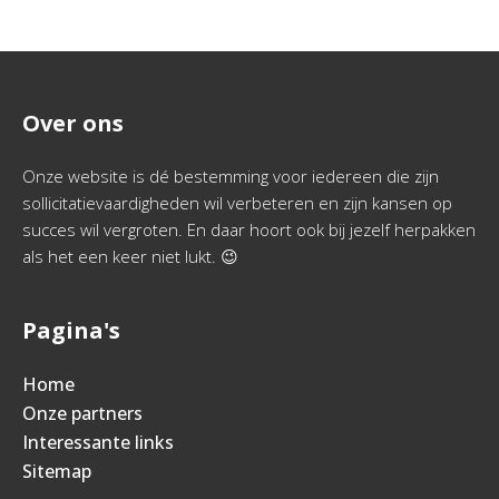
Over ons
Onze website is dé bestemming voor iedereen die zijn
sollicitatievaardigheden wil verbeteren en zijn kansen op
succes wil vergroten. En daar hoort ook bij jezelf herpakken
als het een keer niet lukt. 😉
Pagina's
Home
Onze partners
Interessante links
Sitemap