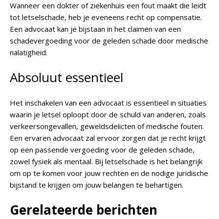
Wanneer een dokter of ziekenhuis een fout maakt die leidt
tot letselschade, heb je eveneens recht op compensatie.
Een advocaat kan je bijstaan in het claimen van een
schadevergoeding voor de geleden schade door medische
nalatigheid.
Absoluut essentieel
Het inschakelen van een advocaat is essentieel in situaties
waarin je letsel oploopt door de schuld van anderen, zoals
verkeersongevallen, geweldsdelicten of medische fouten.
Een ervaren advocaat zal ervoor zorgen dat je recht krijgt
op een passende vergoeding voor de geleden schade,
zowel fysiek als mentaal. Bij letselschade is het belangrijk
om op te komen voor jouw rechten en de nodige juridische
bijstand te krijgen om jouw belangen te behartigen.
Gerelateerde berichten