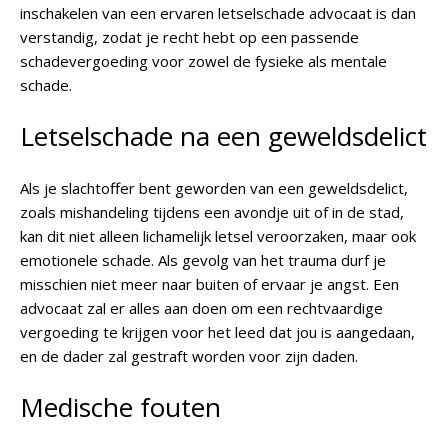
inschakelen van een ervaren letselschade advocaat is dan
verstandig, zodat je recht hebt op een passende
schadevergoeding voor zowel de fysieke als mentale
schade.
Letselschade na een geweldsdelict
Als je slachtoffer bent geworden van een geweldsdelict,
zoals mishandeling tijdens een avondje uit of in de stad,
kan dit niet alleen lichamelijk letsel veroorzaken, maar ook
emotionele schade. Als gevolg van het trauma durf je
misschien niet meer naar buiten of ervaar je angst. Een
advocaat zal er alles aan doen om een rechtvaardige
vergoeding te krijgen voor het leed dat jou is aangedaan,
en de dader zal gestraft worden voor zijn daden.
Medische fouten