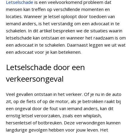
Letselschade
is een veelvoorkomend probleem dat
mensen kan treffen op verschillende momenten en
locaties. Wanneer je letsel oploopt door toedoen van
iemand anders, is het verstandig om een advocaat in te
schakelen. In dit artikel bespreken we de situaties waarin
letselschade kan ontstaan en wanneer het raadzaam is om
een advocaat in te schakelen. Daarnaast leggen we uit wat
een advocaat voor je kan betekenen.
Letselschade door een
verkeersongeval
Veel gevallen ontstaan in het verkeer. Of je nu in de auto
zit, op de fiets of op de motor, als je betrokken raakt bij
een ongeval door de fout van iemand anders, kan dit
ernstig letsel veroorzaken, zoals een whiplash,
hersenletsel of botbreuken. Deze verwondingen kunnen
langdurige gevolgen hebben voor jouw leven. Het